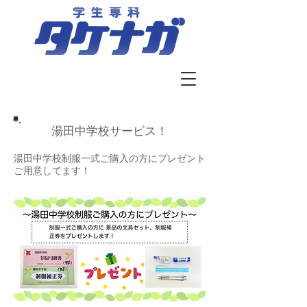
湯田中学校サービス！
湯田中学校制服一式ご購入の方にプレゼント
ご用意してます！