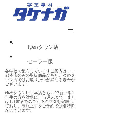
​ゆめタウン店
​セーラー服
各学校で配布していますご案内は、一
部本店のみの取扱商品があり、ゆめタ
ウン店ではお取り扱いが異なる場合が
ございます。
​ゆめタウン店・本店ともにR7新中学1
年生の方を対象に、12月末まで、また
は1月末までの
早期予約割引
を実施し
ており、制服上下をご予約で割引特典
がございます。